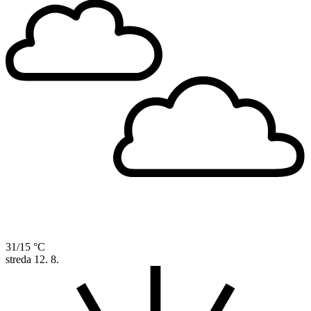
31/15 °C
streda
12. 8.