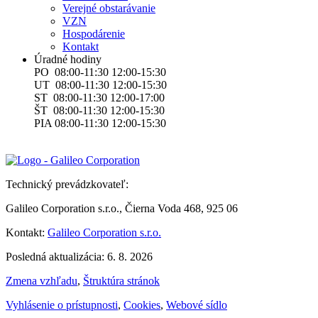
Verejné obstarávanie
VZN
Hospodárenie
Kontakt
Úradné hodiny
PO 08:00-11:30 12:00-15:30
UT 08:00-11:30 12:00-15:30
ST 08:00-11:30 12:00-17:00
ŠT 08:00-11:30 12:00-15:30
PIA 08:00-11:30 12:00-15:30
Technický prevádzkovateľ:
Galileo Corporation s.r.o., Čierna Voda 468, 925 06
Kontakt:
Galileo Corporation s.r.o.
Posledná aktualizácia: 6. 8. 2026
Zmena vzhľadu
,
Štruktúra stránok
Vyhlásenie o prístupnosti
,
Cookies
,
Webové sídlo