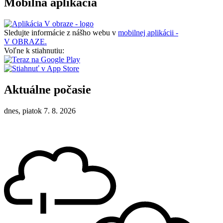
Mobilná aplikácia
Sledujte informácie z nášho webu v
mobilnej aplikácii -
V OBRAZE.
Voľne k stiahnutiu:
Aktuálne počasie
dnes, piatok 7. 8. 2026